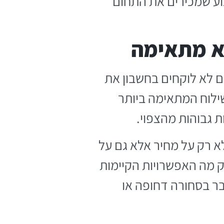
וע שמכירים את התחום
לא מתאימה
ם לא לוקחים בחשבון את
שילוח המתאימה ביותר
 גבוהות מהצפוי.
לא רק על מחיר אלא גם על
 מה האפשרויות הקיימות
בר בסחורה דחופה או