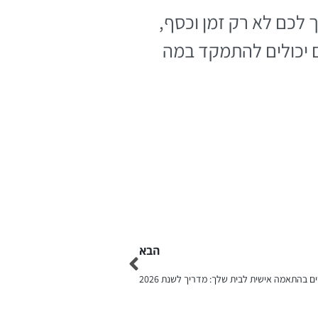
לכם לא רק זמן וכסף,
ם יכולים להתמקד במה
הבא
ם בהתאמה אישית לבית שלך: מדריך לשנת 2026