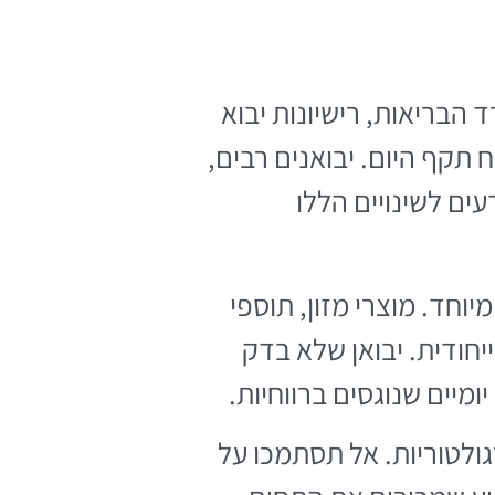
 הבריאות, רישיונות יבוא
תקף היום. יבואנים רבים,
ים לשינויים הללו
וחד. מוצרי מזון, תוספי
יחודית. יבואן שלא בדק
מיים שנוגסים ברווחיות.
ולטוריות. אל תסתמכו על