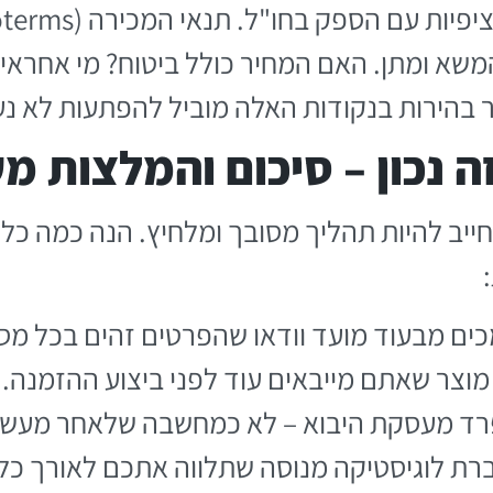
שא ומתן. האם המחיר כולל ביטוח? מי אחראי 
בהירות בנקודות האלה מוביל להפתעות לא נע
ה נכון – סיכום והמלצות מ
יב להיות תהליך מסובך ומלחיץ. הנה כמה כלל
כים מבעוד מועד וודאו שהפרטים זהים בכל מס
מוצר שאתם מייבאים עוד לפני ביצוע ההזמנה. 
רד מעסקת היבוא – לא כמחשבה שלאחר מעשה. 
ברת לוגיסטיקה מנוסה שתלווה אתכם לאורך כל