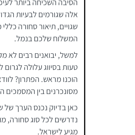
הסיבה השכיחה ביותר לעיכו
אלה שגורמים לבעיות הגדו
שגויים, תיאור סחורה כללי 
המשלוח שלכם בנמל.
טעות בסיווג עלולה לגרום 
הוכנו מראש. הפתרון? לווד
מסונכרנים בין המסמכים הש
כאן בדיוק נכנס הערך של ש
נדרשים לכל סוג סחורה, מוו
מגיע לישראל.