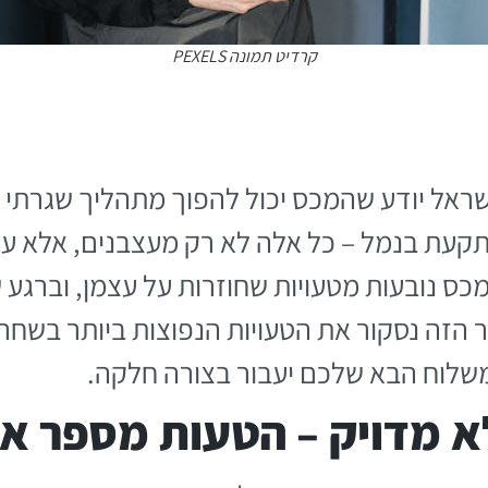
קרדיט תמונה PEXELS
ישראל יודע שהמכס יכול להפוך מתהליך שגרתי
תקעת בנמל – כל אלה לא רק מעצבנים, אלא עו
כס נובעות מטעויות שחוזרות על עצמן, וברגע 
 הזה נסקור את הטעויות הנפוצות ביותר בשחר
שלוח הבא שלכם יעבור בצורה חלקה.
לא מדויק – הטעות מספר א