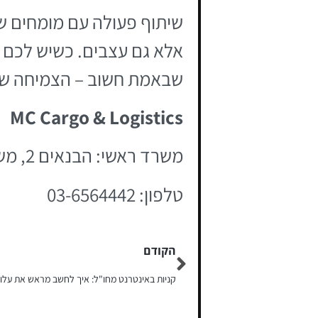
שיתוף פעולה עם מומחים ש
אלא גם עצבים. כשיש לכם 
שבאמת חשוב – הצמיחה ש
MC Cargo & Logistics
משרד ראשי: הבנאים 2, משרד 18 אשדוד
טלפון: 03-6564442
הקודם
קניות באינטרנט מחו"ל: איך לחשב מראש את עלו