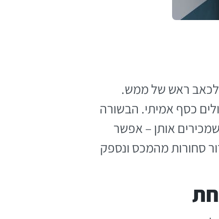
 לכאב ראש של ממש.
לים כסף אמיתי. הבשורה
שמכירים אותן – אפשר
ור סחורות מהמכס ונספק
חת