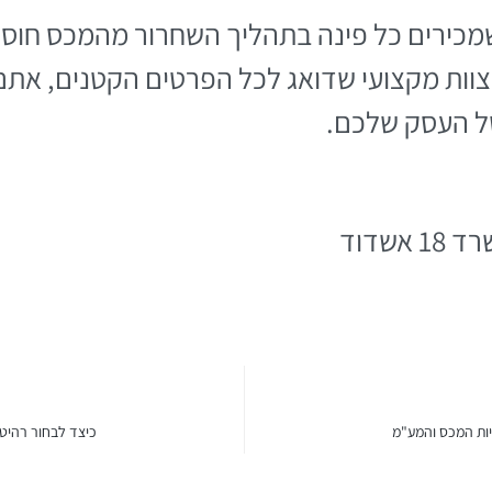
מכירים כל פינה בתהליך השחרור מהמכס חוסך 
צוות מקצועי שדואג לכל הפרטים הקטנים, את
ל העסק שלכם.
יות המכס והמע"מ
כיצד לבחור רהיטי