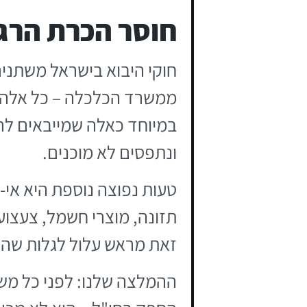
חוסר הכרת הרגו
חוקי היבוא בישראל משתנים 
ממשרד הכלכלה – כל אלה מת
במיוחד כאלה שמייבאים לרא
ונתפסים לא מוכנים.
טעות נפוצה נוספת היא אי-
תזונה, מוצרי חשמל, צעצועי
זאת מראש עלול לגלות שהסח
ההמלצה שלנו: לפני כל מש