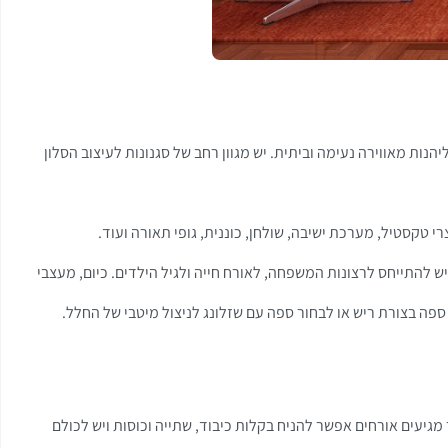
נות מאווירה נעימה וביתית. יש מגוון רחב של סגנונות לעיצוב הסלון
 טקסטיל, מערכת ישיבה, שולחן, כוננית, גופי תאורה ועוד.
ן יש להתייחס לרצונות המשפחה, לאורח חייה ולגיל הילדים. כיום, מעצבי
מגיעים אורחים אפשר להניח בקלות כיבוד, שתייה וכוסות ויש לכולם