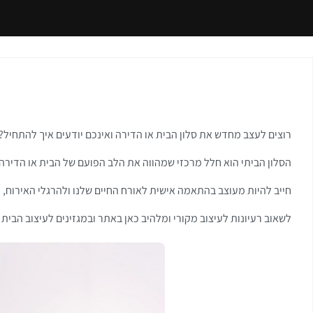
רוצים לעצב מחדש את סלון הבית או הדירה ואינכם יודעים איך להתחיל? 
הסלון הביתי הוא חלל מרכזי שמהווה את הלב הפועם של הבית או הדירה, ב
חייב להיות מעוצב בהתאמה אישית לאורח החיים שלנו ולהרגלי האירוח,
לשאוב רעיונות לעיצוב מקורי ומלהיב כאן באתר ובמגזינים לעיצוב הבית 