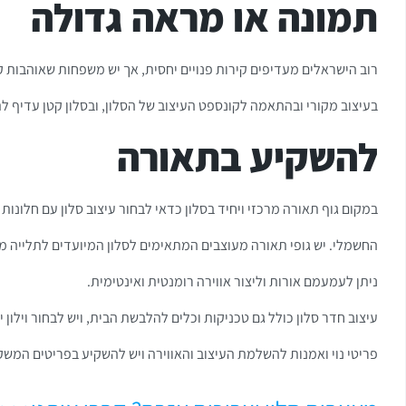
תמונה או מראה גדולה
רוב הישראלים מעדיפים קירות פנויים יחסית, אך יש משפחות שאוהבות 
בעיצוב מקורי ובהתאמה לקונספט העיצוב של הסלון, ובסלון קטן עדיף ל
להשקיע בתאורה
במקום גוף תאורה מרכזי ויחיד בסלון כדאי לבחור עיצוב סלון עם חלונו
החשמלי. יש גופי תאורה מעוצבים המתאימים לסלון המיועדים לתלייה
ניתן לעמעמם אורות וליצור אווירה רומנטית ואינטימית.
עיצוב חדר סלון כולל גם טכניקות וכלים להלבשת הבית, ויש לבחור וילו
פריטי נוי ואמנות להשלמת העיצוב והאווירה ויש להשקיע בפריטים המשקפ