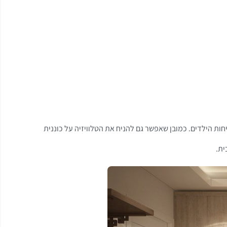
ות הילדים. כמובן שאפשר גם להניח את הטלוויזיה על כוננית
ית.