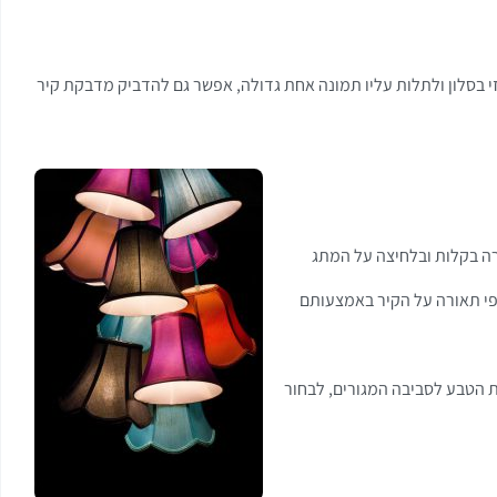
י בסלון ולתלות עליו תמונה אחת גדולה, אפשר גם להדביק מדבקת קיר
ירה בקלות ובלחיצה על המתג
פי תאורה על הקיר באמצעותם
את הטבע לסביבה המגורים, לבחור