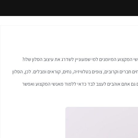
שי המקצוע המיומנים למי שמעוניין לשדרג את עיצוב הסלון שלו?
ברים וקרובים, צופים בטלוויזיה, נחים, קוראים ומבלים. לכן, הסלון
אם גם אתם אוהבים לעצב לבד כדאי ללמוד מאנשי המקצוע ואפשר