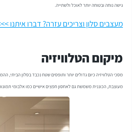
גישה נוחה ובטוחה יותר לאוכל ולשתייה.
מעצבים סלון וצריכים עזרה? דברו איתנו >>>
מיקום הטלוויזיה
מסכי הטלוויזיה כיום גדולים יותר ותופסים שטח נכבד בסלון הביתי, הה
מעוצבת, הכוננית משמשת גם לאחסון חפצים אישיים כמו אלבומי תמונות, 