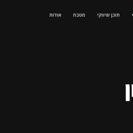
תוכן שיווקי
מטבח
אודות