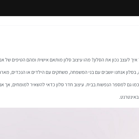
עיצוב סלון
איך לעצב נכון את הסלון? מהו עיצוב סלון מותאם אישית ומהם הטיפים של אנ
סלון אנחנו יושבים עם בני המשפחה, משחקים עם הילדים או הנכדים, מארחים ח
 כמו גם למספר הנפשות בבית. עיצוב חדר סלון כדאי להשאיר למומחים, אך 
באינטרנט.