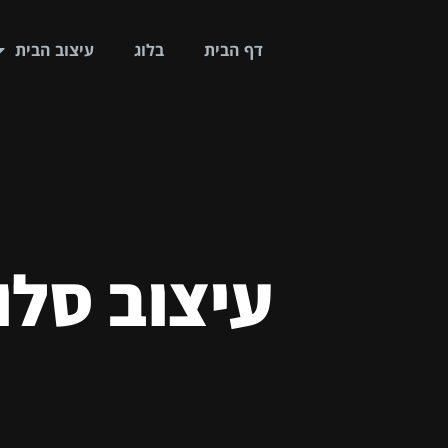
דף הבית
בלוג
עיצוב הבית
עיצוב סלון