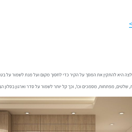
מלצה היא להתקין את המסך על הקיר כדי לחסוך מקום ועל מנת לשמור על בטיח
שלטים, מפתחות, מסמכים וכו', וכך קל יותר לשמור על סדר וארגון בסלון הב