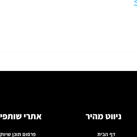
ניווט מהיר
אתרי שותפי
דף הבית
פרסום תוכן שיווק