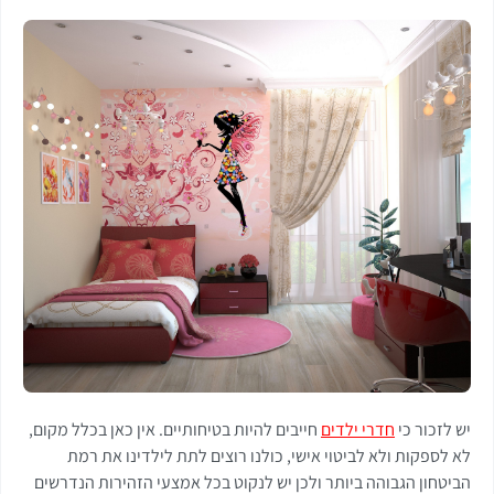
יש לזכור כי
חדרי ילדים
חייבים להיות בטיחותיים. אין כאן בכלל מקום,
לא לספקות ולא לביטוי אישי, כולנו רוצים לתת לילדינו את רמת
הביטחון הגבוהה ביותר ולכן יש לנקוט בכל אמצעי הזהירות הנדרשים