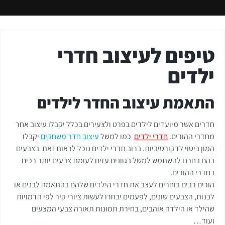
טיפים לעיצוב חדרי
ילדים
התאמת עיצוב החדר לילדים
חדרים אשר מיועדים לילדים בפרט ולצעירים בכלל יקבלו עיצוב אחר
מחדרי ההורים.
חדרי ילדים
כמו למשל
עיצוב חדר משחקים
יקבלו
המון ביטוי לדקורטיביות. ברוב חדרי ילדים נוכל לראות זאת בצבעים
בהם בחרנו להשתמש למשל בגוונים עזים לעומת צבעים יותר רכים
בחדרי ההורים.
הורים רבים בוחרים לעצב את חדרי הילדים שלהם בהתאמה לבנים או
לבנות, הצבעים שונים, לפעמים יבחרו לעשות ציורי קיר לפי הדמויות
שהילד או הילדה אוהבים, בחירת תמונות תאורה צבעי המצעים
ועוד…