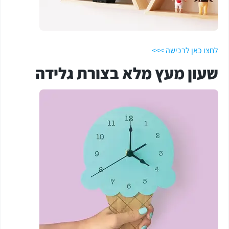
לחצו כאן לרכישה >>>
שעון מעץ מלא בצורת גלידה