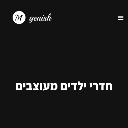
חדרי ילדים מעוצבים