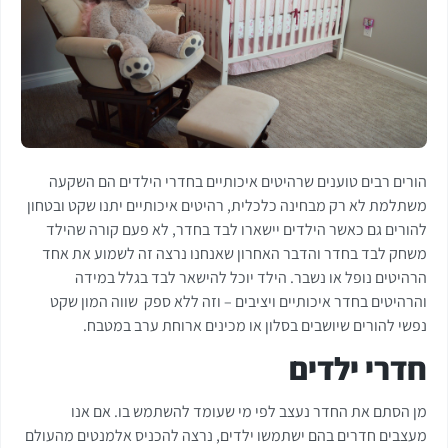
הורים רבים טוענים שרהיטים איכותיים בחדרי הילדים הם השקעה
משתלמת לא רק מבחינה כלכלית, רהיטים איכותיים יתנו שקט ובטחון
להורים גם כאשר הילדים יישארו לבד בחדר, לא פעם קורה שהילד
משחק לבד בחדר והדבר האחרון שאנחנו נרצה זה לשמוע את אחד
הרהיטים נופל או נשבר. הילד יוכל להישאר לבד בגלל במידה
והרהיטים בחדר איכותיים ויציבים – וזה ללא ספק שווה המון שקט
נפשי להורים שיושבים בסלון או מכינים ארוחת ערב במטבח.
חדרי ילדים
מן הסתם את החדר נעצב לפי מי שעומד להשתמש בו. אם אנו
מעצבים חדרים בהם ישתמשו ילדים, נרצה להכניס אלמנטים מהעולם