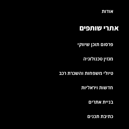
אודות
אתרי שותפים
פרסום תוכן שיווקי
מגזין טכנולוגיה
טיולי משפחות והשכרת רכב
חדשות ויראליות
בניית אתרים
כתיבת תכנים