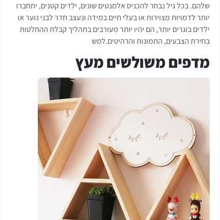
שלהם. בכל גיל נבחר להכניס אלמנטים שונים, ילדים קטנים, יתחברו
יותר לדמויות מצוירות או בעלי חיים במידה ונעצב חדר לבני נוער או
ילדים בוגרים יותר, הם יהיו יותר מעורבים בתהליך קבלת ההחלטות
בחירת הצבעים, התמונות והרהיטים.למש
מדפים משולשים מעץ