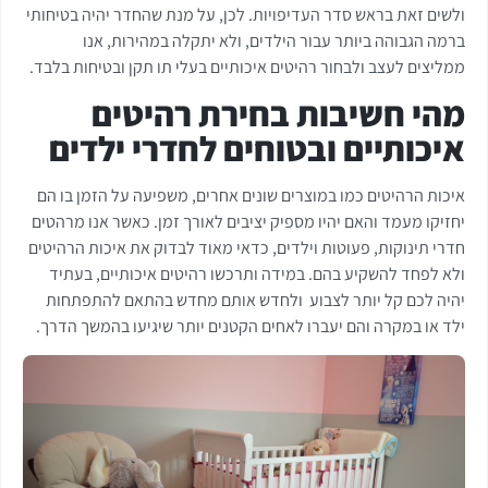
ולשים זאת בראש סדר העדיפויות. לכן, על מנת שהחדר יהיה בטיחותי
ברמה הגבוהה ביותר עבור הילדים, ולא יתקלה במהירות, אנו
ממליצים לעצב ולבחור רהיטים איכותיים בעלי תו תקן ובטיחות בלבד.
מהי חשיבות בחירת רהיטים
איכותיים ובטוחים לחדרי ילדים
איכות הרהיטים כמו במוצרים שונים אחרים, משפיעה על הזמן בו הם
יחזיקו מעמד והאם יהיו מספיק יציבים לאורך זמן. כאשר אנו מרהטים
חדרי תינוקות, פעוטות וילדים, כדאי מאוד לבדוק את איכות הרהיטים
ולא לפחד להשקיע בהם. במידה ותרכשו רהיטים איכותיים, בעתיד
יהיה לכם קל יותר לצבוע ולחדש אותם מחדש בהתאם להתפתחות
ילד או במקרה והם יעברו לאחים הקטנים יותר שיגיעו בהמשך הדרך.