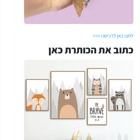
לחצו כאן לרכישה >>>
כתוב את הכותרת כאן