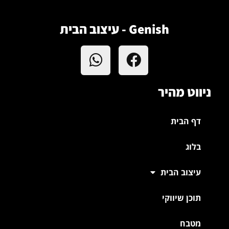
Genish - עיצוב הבית
ניווט מהיר
דף הבית
בלוג
עיצוב הבית
תוכן שיווקי
מטבח