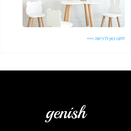
לחצו כאן לרכישה >>>