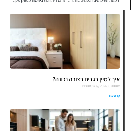
חמשת השימושים הנפוצים ביותר ב CRM
מהם היתרונות בשימוש מנעולן מקצועי?
איך למיין בגדים בצורה נכונה?
אוגוסט 6, 2026
אין תגובות
קרא עוד