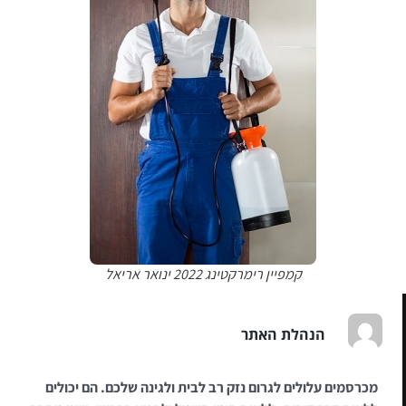
קמפיין רימרקטינג 2022 ינואר אריאל
הנהלת האתר
מכרסמים עלולים לגרום נזק רב לבית ולגינה שלכם. הם יכולים