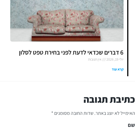
6 דברים שכדאי לדעת לפני בחירת טפט לסלון
יולי 19, 2026
אין תגובות
קרא עוד
כתיבת תגובה
האימייל לא יוצג באתר.
שדות החובה מסומנים
*
שם