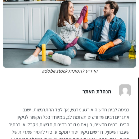
קרדיט לתמונות adobe stock
הנהלת האתר
כניסה לבית חדש היא רגע מרגש, אך לצד ההתרגשות, ישנם
אתגרים רבים שדורשים תשומת לב, במיוחד בכל הקשור לניקיון
הבית. בתים חדשים, בין אם מדובר בדירות חדשות מקבלן או בבתים
שעברו שיפוץ, דורשים ניקיון יסודי ומקצועי כדי להסיר שאריות של