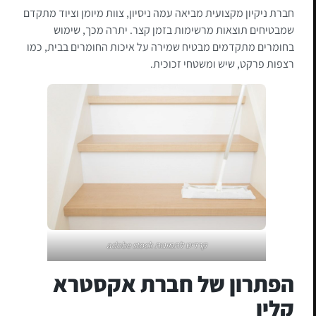
חברת ניקיון מקצועית מביאה עמה ניסיון, צוות מיומן וציוד מתקדם
שמבטיחים תוצאות מרשימות בזמן קצר. יתרה מכך, שימוש
בחומרים מתקדמים מבטיח שמירה על איכות החומרים בבית, כמו
רצפות פרקט, שיש ומשטחי זכוכית.
קרדיט לתמונות adobe stock
הפתרון של חברת אקסטרא
קלין