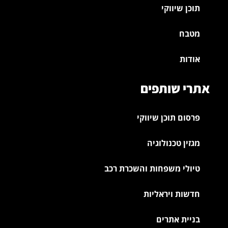
תוכן שיווקי
מטבח
אודות
אתרי שותפים
פרסום תוכן שיווקי
מגזין טכנולוגיה
טיולי משפחות והשכרת רכב
חדשות ויראליות
בניית אתרים