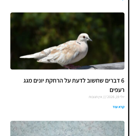
6 דברים שחשוב לדעת על הרחקת יונים מגג
רעפים
יולי 19, 2026
אין תגובות
קרא עוד