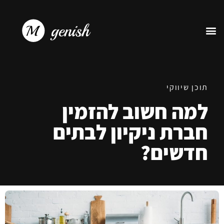
תוכן שיווקי
למה חשוב להזמין
חברת ניקיון לבתים
חדשים?