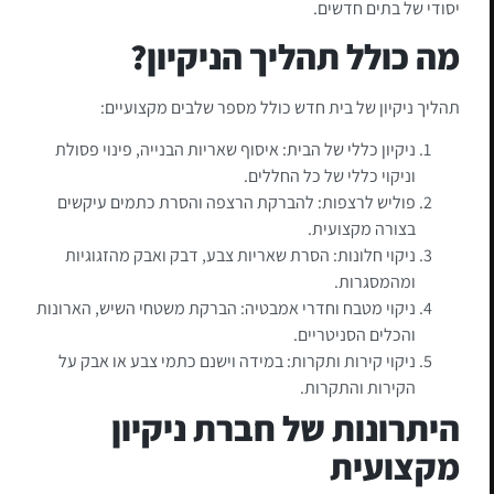
יסודי של בתים חדשים.
מה כולל תהליך הניקיון?
תהליך ניקיון של בית חדש כולל מספר שלבים מקצועיים:
ניקיון כללי של הבית: איסוף שאריות הבנייה, פינוי פסולת
וניקוי כללי של כל החללים.
פוליש לרצפות: להברקת הרצפה והסרת כתמים עיקשים
בצורה מקצועית.
ניקוי חלונות: הסרת שאריות צבע, דבק ואבק מהזגוגיות
ומהמסגרות.
ניקוי מטבח וחדרי אמבטיה: הברקת משטחי השיש, הארונות
והכלים הסניטריים.
ניקוי קירות ותקרות: במידה וישנם כתמי צבע או אבק על
הקירות והתקרות.
היתרונות של חברת ניקיון
מקצועית