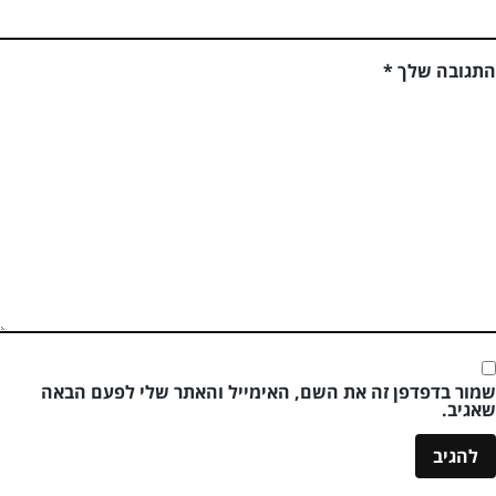
התגובה שלך
*
שמור בדפדפן זה את השם, האימייל והאתר שלי לפעם הבאה
שאגיב.