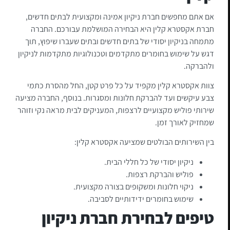
אם אתם מחפשים חברת ניקיון אמינה ומקצועית לבתים חדשים,
חברת אקסטרא קלין היא הבחירה המושלמת עבורכם. החברה
מתמחה בניקיון יסודי של בתים חדשים ובתים שעברו שיפוץ, תוך
דגש על שימוש בחומרים מתקדמים וטכנולוגיות מתקדמות לניקיון
ולהברקה.
צוות אקסטרא קלין מקפיד על כל פרט קטן, החל מהסרת כתמי
צבע עיקשים ועד להברקת חלונות ומסגרות. בנוסף, החברה מציעה
שירותי פוליש מקצועיים לרצפות, המעניקים לבית מראה נקי וזוהר
שמחזיק לאורך זמן.
בין השירותים הבולטים שמציעה אקסטרא קלין:
ניקיון יסודי של כל חללי הבית.
פוליש והברקת רצפות.
ניקוי חלונות ומשקופים בצורה מקצועית.
שימוש בחומרים ידידותיים לסביבה.
טיפים לבחירת חברת ניקיון