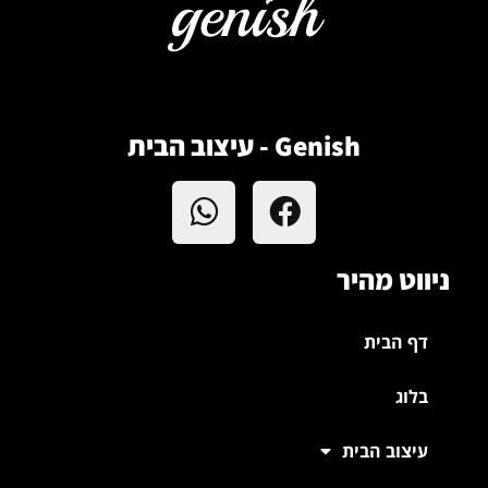
Genish - עיצוב הבית
ניווט מהיר
דף הבית
בלוג
עיצוב הבית