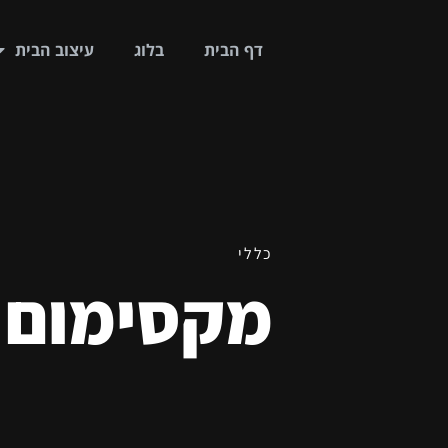
דף הבית
בלוג
עיצוב הבית
כללי
מקסימום א