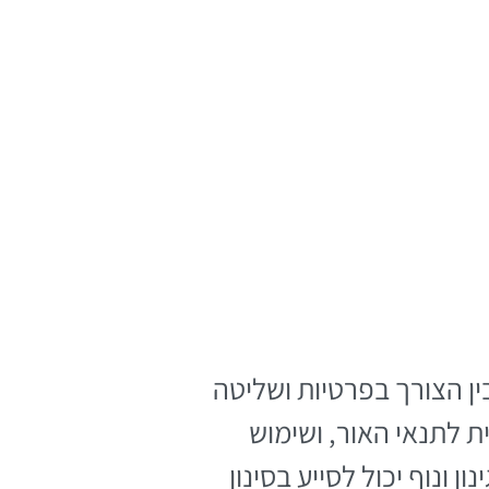
ין הצורך בפרטיות ושליטה
 לתנאי האור, ושימוש
 ונוף יכול לסייע בסינון