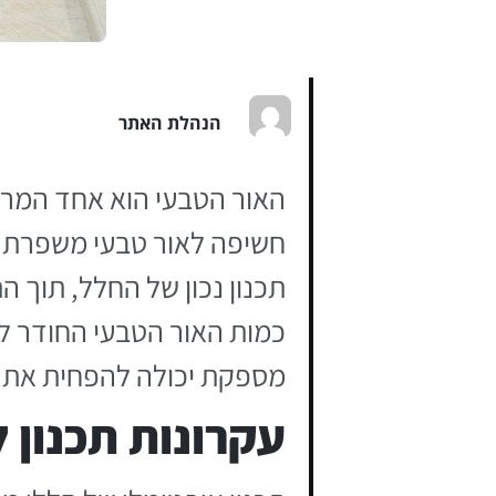
הנהלת האתר
האור הטבעי הוא אחד המרכי
חשיפה לאור טבעי משפרת את
תכנון נכון של החלל, תוך
כמות האור הטבעי החודר לב
מספקת יכולה להפחית את הס
עקרונות תכנון ל