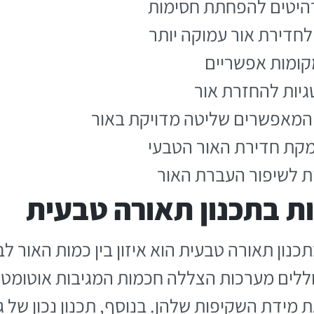
הרהיטים להפחתת חסימות
לחדירת אור עמוקה יותר
מקומות אפשריים
יות להחזרת אור
ם המאפשרים שליטה מדויקת באור
קת חדירת האור הטבעי
ות לשיפור העברת האור
ת בתכנון תאורה טבעית
נון תאורה טבעית הוא איזון בין כמות האור לב
וללים מערכות הצללה חכמות המגיבות אוטומטית
ידת השקיפות שלהן. בנוסף, תכנון נכון של גינון