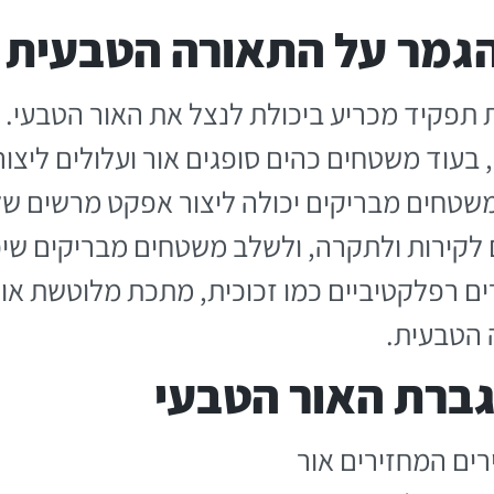
גמר על התאורה הטבעית
תפקיד מכריע ביכולת לנצל את האור הטבעי. 
ל, בעוד משטחים כהים סופגים אור ועלולים לי
שטחים מבריקים יכולה ליצור אפקט מרשים של
ם לקירות ולתקרה, ולשלב משטחים מבריקים ש
ם רפלקטיביים כמו זכוכית, מתכת מלוטשת או א
הטבעית.
ברת האור הטבעי
רים המחזירים אור