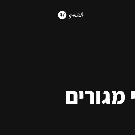
 מגורים