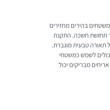
משטחים בהירים מחזירים
צור תחושת חשכה. התקנת
 תאורה טבעית מוגברת.
יכולים לשמש כמשטחי
ריחים מבריקים יכול