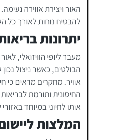
האור ויצירת אווירה נעימה
להבטיח נוחות לאורך כל הש
יתרונות בריאותי
מעבר ליופי הוויזואלי, לאו
הבולטים, כאשר ניצול נכון
החיסונית ותורמת לבריאות 
אותו לחיוני במיוחד באזורי 
המלצות ליישום 