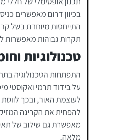
תכנון אופטימלי של חללי מ
בכיוון דרום מאפשרים כניס
התייחסות מיוחדת בשל קרי
תקרות גבוהות מאפשרות לאו
טכנולוגיות וחו
התפתחות הטכנולוגיה בתחו
על בידוד תרמי ואקוסטי מי
לעוצמת האור, ובכך לווסת 
להפחית את הקרינה המזיקה
מאפשרת גם שילוב של תאים
מלאה.