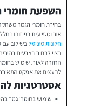
השפעת חומרי ה
בחירת חומרי הגמר משחקת 
אור ומסייעים בפיזורו בחל
חלונות מינימל
בשילוב עם מ
רצוי לבחור בצבעים בהירי
החזרה לאור. שימוש בחומרי
להעצים את אפקט התאורה 
אסטרטגיות להג
שימוש בחומרי גמר בהי