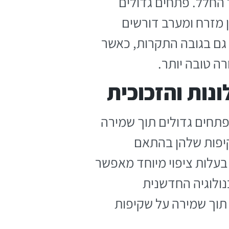
 החלל. פתחים גדולים
ן מזרח ומערב דורשים
גם בגובה התקרות, כאשר
ה טובה יותר.
נות והזכוכית
פתחים גדולים תוך שמירה
קיפות שלהן בהתאם
בעלות ציפוי מיוחד מאפשר
ולוגיה החדשנית
תוך שמירה על שקיפות