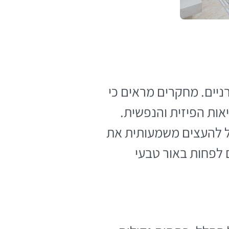
ניים. מחקרים מראים כי
אות הפיזית והנפשית.
ול להעצים משמעותית את
 לפחות באור טבעי