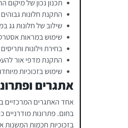
תכנון נכון של מיקום 
התקנת חלונות גבוהים 
שילוב של חלונות גג ב
שימוש במראות אסטרטג
בחירת וילונות ותריסי
התקנת מדפי אור להעמ
שימוש בזכוכיות מיוחד
אתגרים ופתרונו
אחד האתגרים המרכזיים בתכ
בחום. פתרונות מודרניים כ
בזכוכיות חכמות המשנות את מ