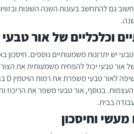
. חשוב גם להתחשב בעונות השנה השונות ובזוו
נה.
ים וכלכליים של אור טבעי
ר טבעי יש יתרונות משמעותיים נוספים. חיסכון ב
 של אור טבעי יכול להפחית משמעותית את הצור
אוויר. מ
העצמות. בנוסף, אור טבעי משפר את הריכוז וה
עבודה בבית.
מעשי וחיסכון