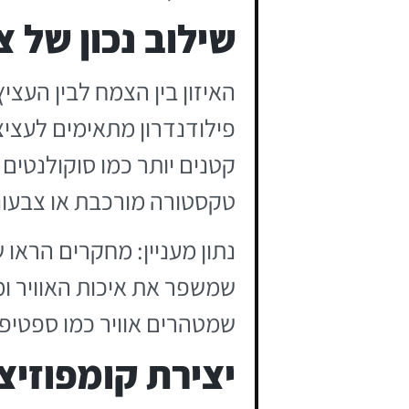
שילוב נכון של 
האיזון בין הצמח לבין העצ
פילודנדרון מתאימים לעציצ
קטנים יותר כמו סוקולנטים
טקסטורה מורכבת או צבעוני
שמשפר את איכות האוויר ומ
שמטהרים אוויר כמו ספטיפי
יצירת קומפוזיצ