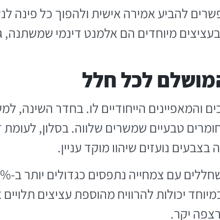
רים להביע אמירה אישית ולהפוך כל פינה לנקו
 בעציצים מיוחדים הם אלמנט דינמי שמשתנה, 
מושלם לכל חלל
ם והמאפיינים הייחודיים לו. בחדר השינה, למש
בחומרים טבעיים שמשרים שלווה. בסלון, לעומת
 בצבעים נועזים שיהוו מוקד עניין.
מיוחד יכולות להרוויח מהוספת עציצים תלויים
צפה יקר.