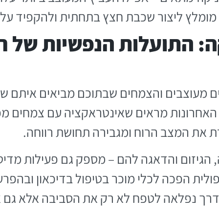
וז, מומלץ ליצור שכבת חצץ בתחתית ולהקפיד על
: התועלות הנפשיות של ח
יצים מעוצבים והצמחים שבתוכם מביאים איתם ש
האחרונות מראים שאינטראקציה עם צמחים מפ
ת את המצב הרוח ומגבירה תחושת רווחה.
 הגיזום והדאגה להם – מספק גם פעילות מד
פולית הפכה לכלי מוכר בטיפול בדיכאון ובהפר
דרך נפלאה לטפח לא רק את הסביבה אלא גם 