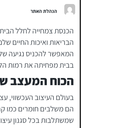
הנהלת האתר
הכנסת צמחייה לחלל הביתי 
הבריאות ואיכות החיים שלנו
המאפשר להכניס נגיעה של 
בבית מפחיתה את רמות הלחץ ב-37% ומשפרת את הריכוז 
הכוח המעצב של
בעולם העיצוב העכשווי, עצ
הם משלבים חומרים כמו קרמי
שמשתלבות בכל סגנון עיצובי