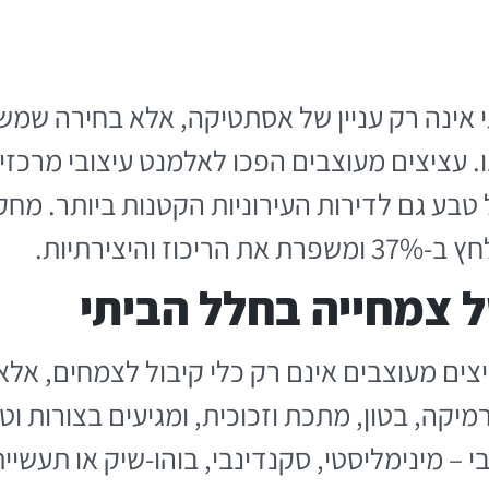
אינה רק עניין של אסתטיקה, אלא בחירה שמשפ
. עציצים מעוצבים הפכו לאלמנט עיצובי מרכזי
טבע גם לדירות העירוניות הקטנות ביותר. מח
והיצירתיות.
 צמחייה בחלל הביתי
יצים מעוצבים אינם רק כלי קיבול לצמחים, אלא
קה, בטון, מתכת וזכוכית, ומגיעים בצורות וט
 – מינימליסטי, סקנדינבי, בוהו-שיק או תעשיית