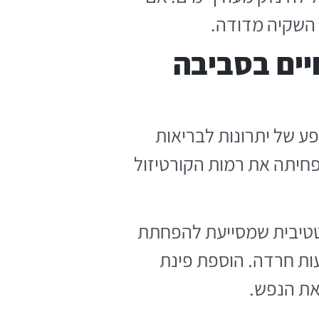
 השקיה מדודה.
יים בסביבה
פע של יתרונות לבריאות
חיתה את רמות הקורטיזול
יטטיבית שמסייעת להפחתת
עות חרדה. הוספת פינת
את הנפש.