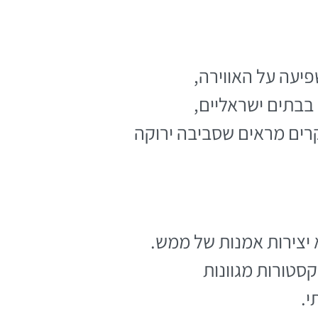
יעה על האווירה,
 בבתים ישראליים,
קרים מראים שסביבה ירוקה
 יצירות אמנות של ממש.
קסטורות מגוונות
י.