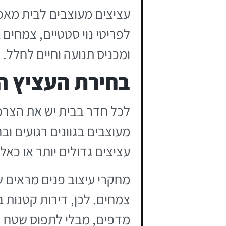
עציצים מעוצבים לבית מאפש
לפריטי נוי סטטיים, צמחים
ומכניס תנועה וחיים לחלל.
בחירת העציץ ה
לכל חדר בבית יש את הצרכי
מעוצבים בגוונים רגועים ו
עציצים גדולים יותר או כאלה
צמחים. לכן, דירות קטנות ב
מדפים, מבלי לתפוס שטח ר