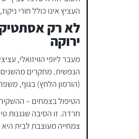
העציץ אינו כולל חורי ניק
לא רק אסתטיקה
ירוקה
מעבר ליופי הוויזואלי, עצ
הנפשית. מחקרים מהשנים 
(הורמון הלחץ) בגוף, משפר
הטיפול בצמחים – ההשקיה,
חרדה. זו הסיבה שגננות טי
צמחייה מעוצבת לבית היא 