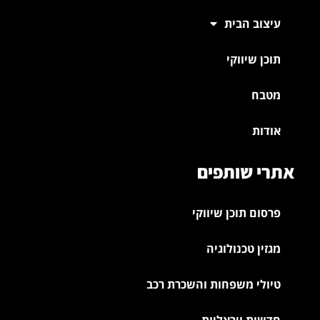
עיצוב הבית
תוכן שיווקי
מטבח
אודות
אתרי שותפים
פרסום תוכן שיווקי
מגזין טכנולוגיה
טיולי משפחות והשכרת רכב
חדשות ויראליות