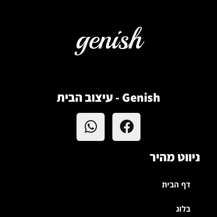
Genish - עיצוב הבית
ניווט מהיר
דף הבית
בלוג