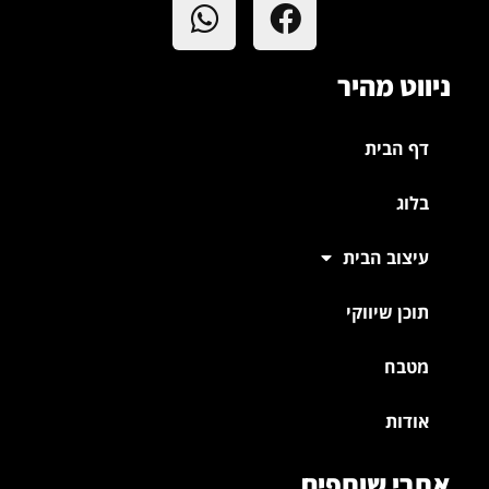
ניווט מהיר
דף הבית
בלוג
עיצוב הבית
תוכן שיווקי
מטבח
אודות
אתרי שותפים