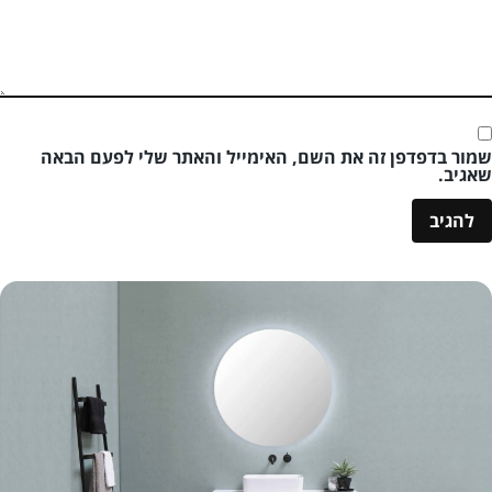
שמור בדפדפן זה את השם, האימייל והאתר שלי לפעם הבאה
שאגיב.