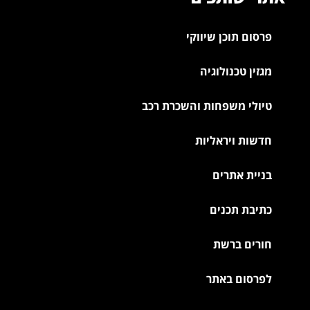
פרסום תוכן שיווקי
מגזין טכנולוגיה
טיולי משפחות והשכרת רכב
חדשות ויראליות
בניית אתרים
כתיבת תכנים
חורים ברשת
לפרסום באתר