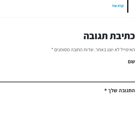
קרא עוד
כתיבת תגובה
האימייל לא יוצג באתר.
שדות החובה מסומנים
*
שם
התגובה שלך
*