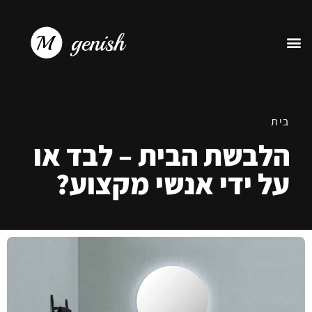
בית
הלבשת הבית – לבד או
על ידי אנשי מקצוע?