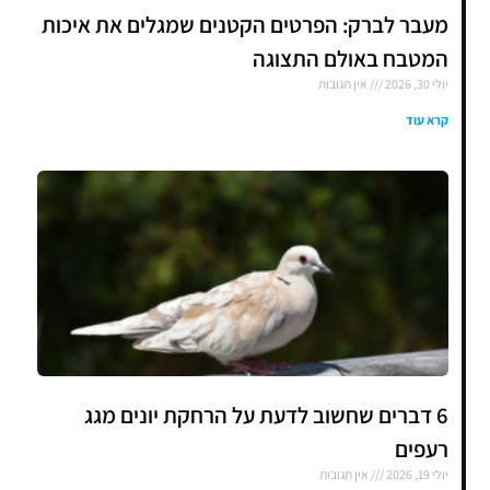
מעבר לברק: הפרטים הקטנים שמגלים את איכות
המטבח באולם התצוגה
יולי 30, 2026
אין תגובות
קרא עוד
6 דברים שחשוב לדעת על הרחקת יונים מגג
רעפים
יולי 19, 2026
אין תגובות