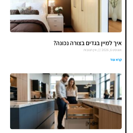
איך למיין בגדים בצורה נכונה?
אוגוסט 6, 2026
אין תגובות
קרא עוד