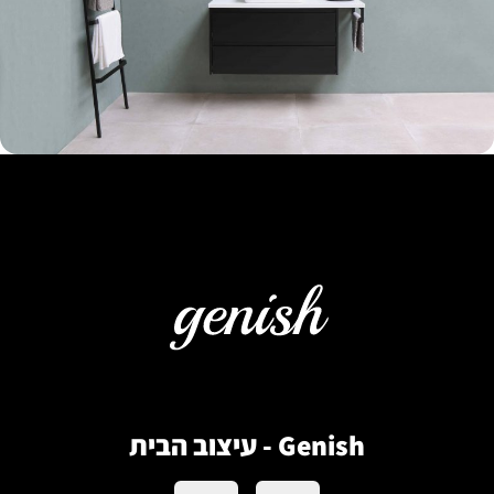
Genish - עיצוב הבית